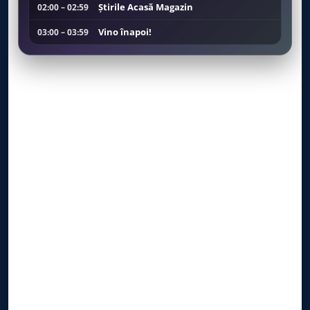
Ştirile Acasă Magazin
02:00 – 02:59
Vino înapoi!
03:00 – 03:59