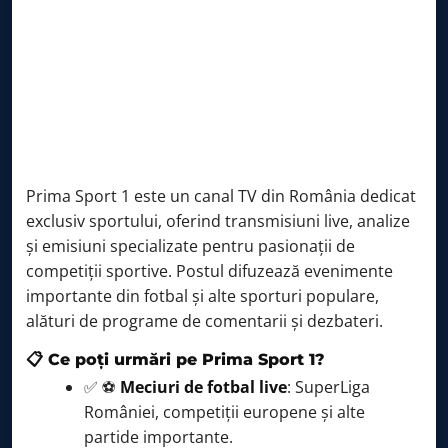
Prima Sport 1 este un canal TV din România dedicat
exclusiv sportului, oferind transmisiuni live, analize
și emisiuni specializate pentru pasionații de
competiții sportive. Postul difuzează evenimente
importante din fotbal și alte sporturi populare,
alături de programe de comentarii și dezbateri.
📋 Ce poți urmări pe Prima Sport 1?
✅ ⚽
Meciuri de fotbal live
: SuperLiga
României, competiții europene și alte
partide importante.