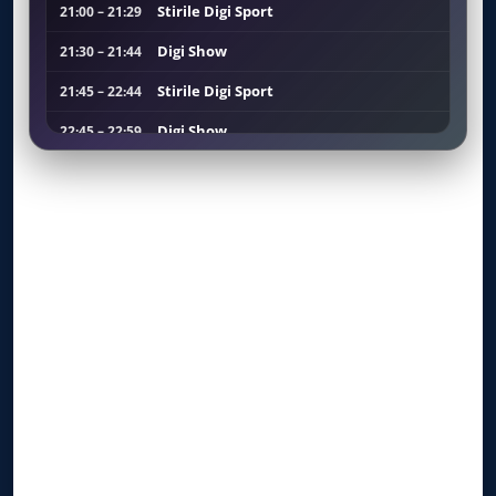
Stirile Digi Sport
21:00 – 21:29
Digi Show
21:30 – 21:44
Stirile Digi Sport
21:45 – 22:44
Digi Show
22:45 – 22:59
Stirile Digi Sport
23:00 – 23:59
Stirile Digi Sport
00:00 – 00:59
Stirile Digi Sport
01:00 – 01:59
Stirile Digi Sport
02:00 – 02:59
Stirile Digi Sport
03:00 – 03:59