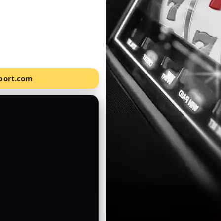
Sport.com