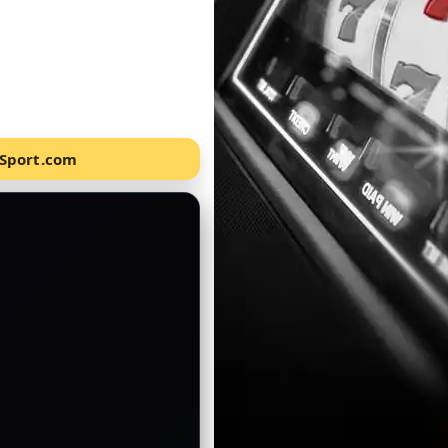
DSport.com