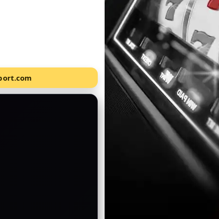
Sport.com