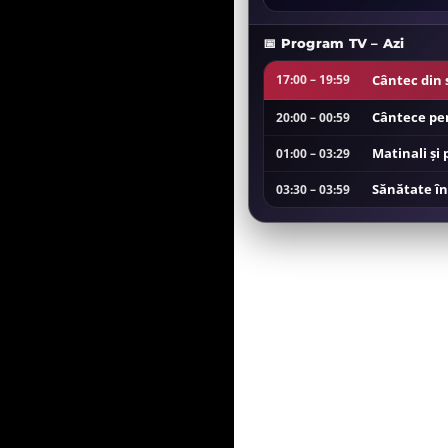
📅 Program TV – Azi
Cântec din 
17:00 – 19:59
Cântece pen
20:00 – 00:59
Matinali și 
01:00 – 03:29
Sănătate în
03:30 – 03:59