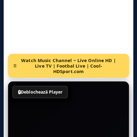
Watch Music Channel ~ Live Online HD |
Live TV | Footbal Live | Cool-
HDSport.com
🔒
Deblochează Player